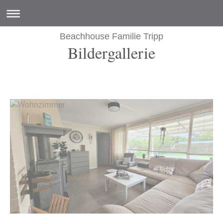
Beachhouse Familie Tripp
Bildergallerie